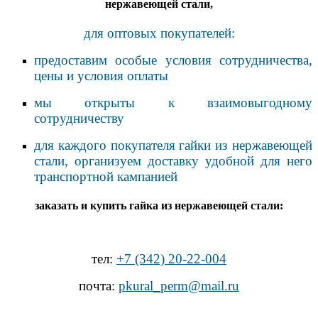
нержавеющей стали,
для оптовых покупателей:
предоставим особые условия сотрудничества,
цены и условия оплаты
мы открыты к взаимовыгодному
сотрудничеству
для каждого покупателя гайки из нержавеющей
стали, организуем доставку удобной для него
транспортной кампанией
заказать и купить гайка из нержавеющей стали:
тел:
+7 (342) 20-22-004
почта:
pkural_perm@mail.ru