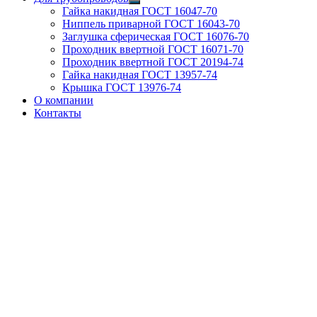
Гайка накидная ГОСТ 16047-70
Ниппель приварной ГОСТ 16043-70
Заглушка сферическая ГОСТ 16076-70
Проходник ввертной ГОСТ 16071-70
Проходник ввертной ГОСТ 20194-74
Гайка накидная ГОСТ 13957-74
Крышка ГОСТ 13976-74
О компании
Контакты