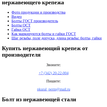
нержавеющего крепежа
Фото продукции и производства
Видео
Болты ГОСТ производитель
Болты ОСТ
Гайки ОСТ
Как маркируются болты и гайки ГОСТ
Шаг резьбы, поле допуска, длина резьбы: болты, гайки
Купить нержавеющий крепеж от
производителя
Звоните:
+7 (342) 20-22-004
Пишите:
pkural_perm@mail.ru
Болт из нержавеющей стали