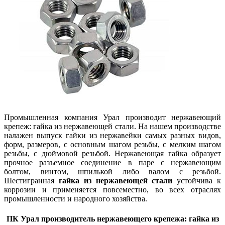
Промышленная компания Урал производит нержавеющий
крепеж: гайка из нержавеющей стали. На нашем производстве
налажен выпуск гайки из нержавейки самых разных видов,
форм, размеров, с основным шагом резьбы, с мелким шагом
резьбы, с дюймовой резьбой. Нержавеющая гайка образует
прочное разъемное соединение в паре с нержавеющим
болтом, винтом, шпилькой либо валом с резьбой.
Шестигранная
гайка из нержавеющей стали
устойчива к
коррозии и применяется повсеместно, во всех отраслях
промышленности и народного хозяйства.
ПК Урал производитель нержавеющего крепежа: гайка из