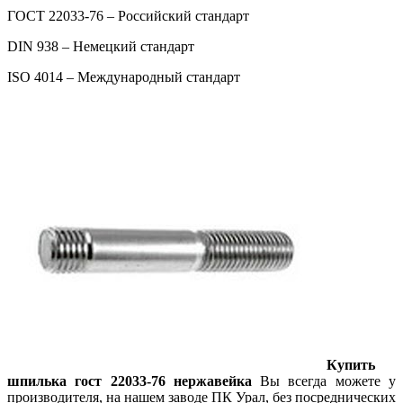
ГОСТ 22033-76 – Российский стандарт
DIN 938 – Немецкий стандарт
ISO 4014 – Международный стандарт
Купить
шпилька гост 22033-76 нержавейка
Вы всегда можете у
производителя, на нашем заводе ПК Урал, без посреднических