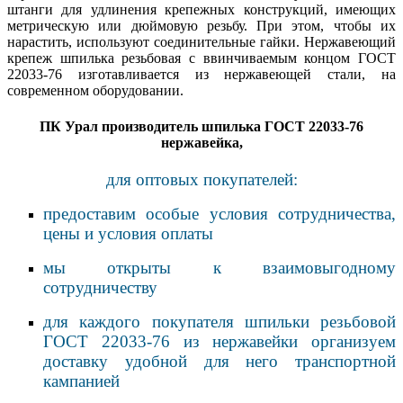
штанги для удлинения крепежных конструкций, имеющих
метрическую или дюймовую резьбу. При этом, чтобы их
нарастить, используют соединительные гайки. Нержавеющий
крепеж шпилька резьбовая с ввинчиваемым концом ГОСТ
22033-76 изготавливается из нержавеющей стали, на
современном оборудовании.
ПК Урал производитель шпилька ГОСТ 22033-76
нержавейка,
для оптовых покупателей:
предоставим особые условия сотрудничества,
цены и условия оплаты
мы открыты к взаимовыгодному
сотрудничеству
для каждого покупателя шпильки резьбовой
ГОСТ 22033-76 из нержавейки организуем
доставку удобной для него транспортной
кампанией