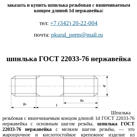
заказать и купить шпилька резьбовая с ввинчиваемым
концом длиной 1d нержавейка:
тел:
+7 (342) 20-22-004
почта:
pkural_perm@mail.ru
шпилька ГОСТ 22033-76 нержавейка
Шпилька
резьбовая с ввинчиваемым концом длиной 1d ГОСТ 22033-76
нержавейка с основным шагом резьбы,
шпилька ГОСТ
22033-76 нержавейка
с мелким шагом резьбы, — это
жаропрочное и кислотостойкое крепежное изделие из