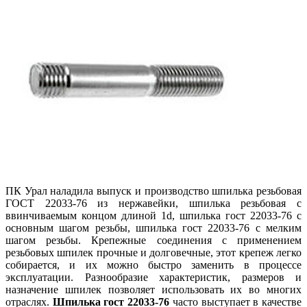
ПК Урал наладила выпуск и производство шпилька резьбовая
ГОСТ 22033-76 из нержавейки, шпилька резьбовая с
ввинчиваемым концом длиной 1d, шпилька гост 22033-76 с
основным шагом резьбы, шпилька гост 22033-76 с мелким
шагом резьбы. Крепежные соединения с применением
резьбовых шпилек прочные и долговечные, этот крепеж легко
собирается, и их можно быстро заменить в процессе
эксплуатации. Разнообразие характеристик, размеров и
назначение шпилек позволяет использовать их во многих
отраслях.
Шпилька гост 22033-76
часто выступает в качестве