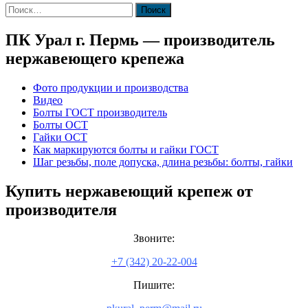
Найти:
ПК Урал г. Пермь — производитель
нержавеющего крепежа
Фото продукции и производства
Видео
Болты ГОСТ производитель
Болты ОСТ
Гайки ОСТ
Как маркируются болты и гайки ГОСТ
Шаг резьбы, поле допуска, длина резьбы: болты, гайки
Купить нержавеющий крепеж от
производителя
Звоните:
+7 (342) 20-22-004
Пишите: