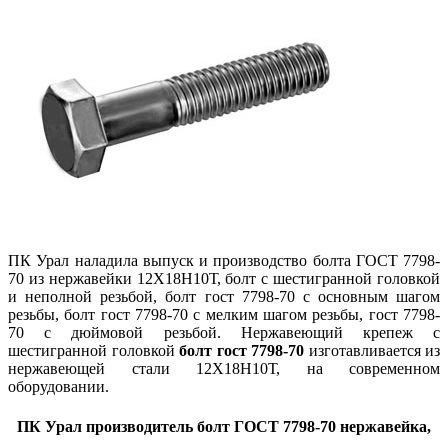
ПК Урал наладила выпуск и производство болта ГОСТ 7798-
70 из нержавейки 12Х18Н10Т, болт с шестигранной головкой
и неполной резьбой, болт гост 7798-70 с основным шагом
резьбы, болт гост 7798-70 с мелким шагом резьбы, гост 7798-
70 с дюймовой резьбой. Нержавеющий крепеж с
шестигранной головкой
болт гост 7798-70
изготавливается из
нержавеющей стали 12Х18Н10Т, на современном
оборудовании.
ПК Урал производитель болт ГОСТ 7798-70 нержавейка,