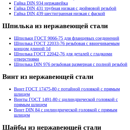
Гайка DIN 934 нержавейка
Гайка DIN 431 трубная низкая с дюймовой резьбой
Гайка DIN 439 шестигранная низкая с фаской
Шпилька из нержавеющей стали
Шпильки ГОСТ 9066-75 для фланцевых соединений
Шпилька ГОСТ 22033-76 резьбовая с ввинчиваемым
концом длиной 1d
Шпилька ГОСТ 22042-76 для деталей с гладкими
отверстиями
Шпилька DIN 976 резьбовая размерная с полной резьбой
Винт из нержавеющей стали
Винт ГОСТ 17475-80 с потайной головкой с прямым
шлицем
Винты ГОСТ 1491-80 с цилиндрической головкой с
прямым шлицем
Винт DIN 84 с цилиндрической головкой с прямым
шлицем
Шайбы из нержавеющей стали