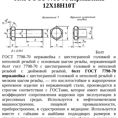
12Х18Н10Т
Болт
ГОСТ 7798-70 нержавейка с шестигранной головкой и
неполной резьбой с основным шагом резьбы, нержавеющий
болт гост 7798-70 с шестигранной головкой и неполной
резьбой с дюймовой резьбой,
болт ГОСТ 7798-70
нержавейка
с шестигранной головкой и неполной резьбой с
мелким шагом резьбы, — это кислотостойкое и жаропрочное
крепежное изделие из нержавеющей стали, производится в
строгом соответствии с ГОСТами, которое имеет высокий
коэффициент сопротивления коррозии при эксплуатации в
агрессивных средах. Используется в нефтехимическом
машиностроении, пищевой промышленности,
приборостроении, в судостроении и медицине. Используется
вместе с гайками и шайбами подходящих размеров в