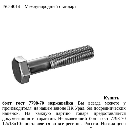
ISO 4014 – Международный стандарт
Купить
болт гост 7798-70 нержавейка
Вы всегда можете у
производителя, на нашем заводе ПК Урал, без посреднических
наценок. На каждую партию товара предоставляется
документация и гарантии. Нержавеющий болт гост 7798-70
12х18н10т поставляется во все регионы России. Низкая цена