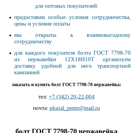
для оптовых покупателей:
предоставим особые условия сотрудничества,
цены и условия оплаты
мы открыты к взаимовыгодному
сотрудничеству
для каждого покупателя болта ГОСТ 7798-70
из нержавейки 12Х18Н10Т организуем
доставку удобной для него транспортной
кампанией
заказать и купить болт ГОСТ 7798-70 нержавейка:
тел:
+7 (342) 20-22-004
почта:
pkural_perm@mail.ru
болт ГОСТ 7798-70 нержавейка