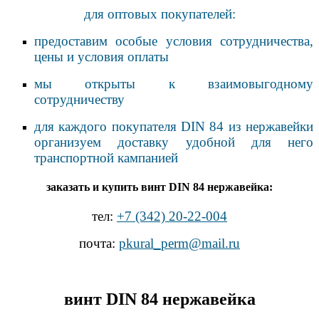
для оптовых покупателей:
предоставим особые условия сотрудничества,
цены и условия оплаты
мы открыты к взаимовыгодному
сотрудничеству
для каждого покупателя DIN 84 из нержавейки
организуем доставку удобной для него
транспортной кампанией
заказать и купить винт DIN 84 нержавейка:
тел:
+7 (342) 20-22-004
почта:
pkural_perm@mail.ru
винт DIN 84 нержавейка