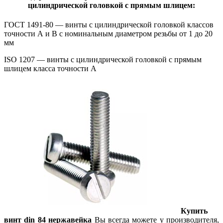
цилиндрической головкой с прямым шлицем:
ГОСТ 1491-80 — винты с цилиндрической головкой классов
точности А и В с номинальным диаметром резьбы от 1 до 20
мм
ISO 1207 — винты с цилиндрической головкой с прямым
шлицем класса точности А
Купить
винт din 84 нержавейка
Вы всегда можете у производителя,