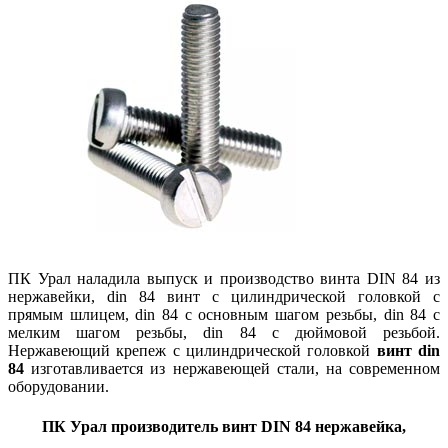
ПК Урал наладила выпуск и производство винта DIN 84 из
нержавейки, din 84 винт с цилиндрической головкой с
прямым шлицем, din 84 с основным шагом резьбы, din 84 с
мелким шагом резьбы, din 84 с дюймовой резьбой.
Нержавеющий крепеж с цилиндрической головкой
винт din
84
изготавливается из нержавеющей стали, на современном
оборудовании.
ПК Урал производитель винт DIN 84 нержавейка,