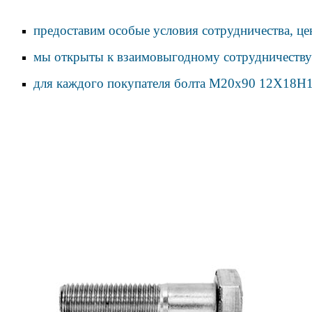
предоставим особые условия сотрудничества, це
мы открыты к взаимовыгодному сотрудничеству
для каждого покупателя болта М20х90 12Х18Н1