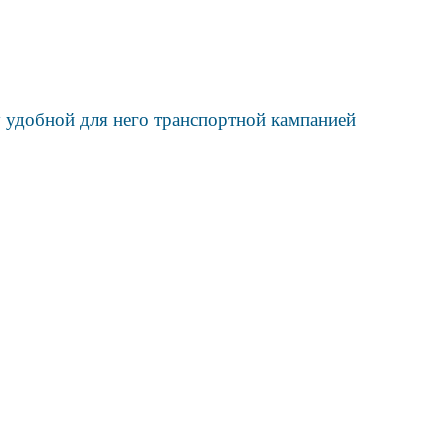
 удобной для него транспортной кампанией