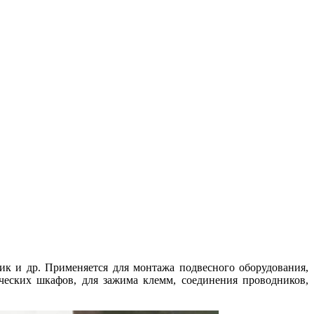
тик и др. Применяется для монтажа подвесного оборудования,
ческих шкафов, для зажима клемм, соединения проводников,