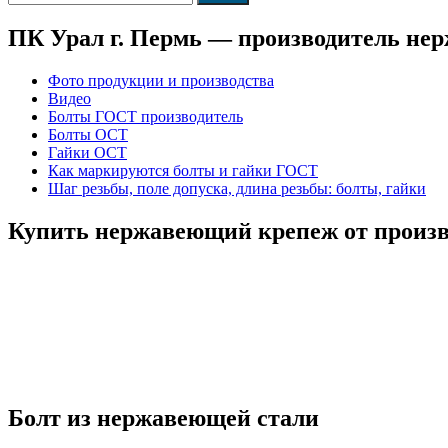
ПК Урал г. Пермь — производитель не
Фото продукции и производства
Видео
Болты ГОСТ производитель
Болты ОСТ
Гайки ОСТ
Как маркируются болты и гайки ГОСТ
Шаг резьбы, поле допуска, длина резьбы: болты, гайки
Купить нержавеющий крепеж от произв
Болт из нержавеющей стали