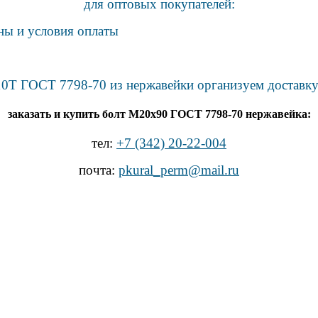
для оптовых покупателей:
ны и условия оплаты
0Т ГОСТ 7798-70 из нержавейки организуем доставку
заказать и купить болт М20х90 ГОСТ 7798-70 нержавейка:
тел:
+7 (342) 20-22-004
почта:
pkural_perm@mail.ru