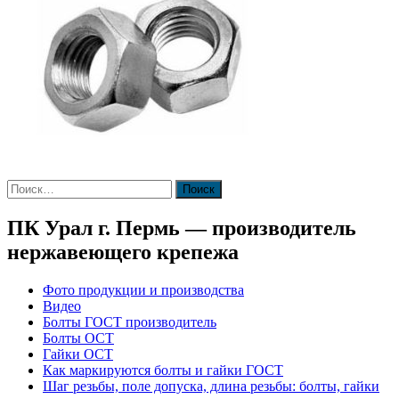
Найти:
ПК Урал г. Пермь — производитель
нержавеющего крепежа
Фото продукции и производства
Видео
Болты ГОСТ производитель
Болты ОСТ
Гайки ОСТ
Как маркируются болты и гайки ГОСТ
Шаг резьбы, поле допуска, длина резьбы: болты, гайки