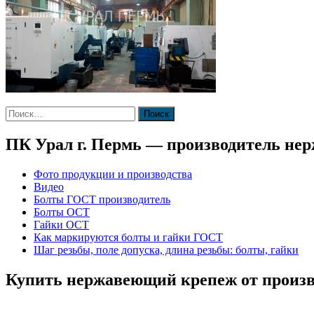
Найти:
ПК Урал г. Пермь — производитель не
Фото продукции и производства
Видео
Болты ГОСТ производитель
Болты ОСТ
Гайки ОСТ
Как маркируются болты и гайки ГОСТ
Шаг резьбы, поле допуска, длина резьбы: болты, гайки
Купить нержавеющий крепеж от произв